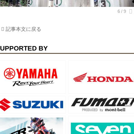
記事本文に戻る
UPPORTED BY