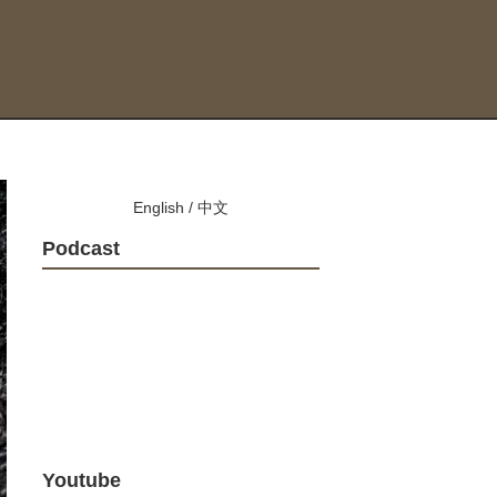
English
/
中文
Podcast
Youtube