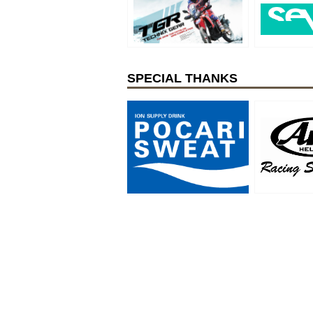
SPECIAL THANKS