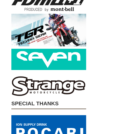
SPECIAL THANKS