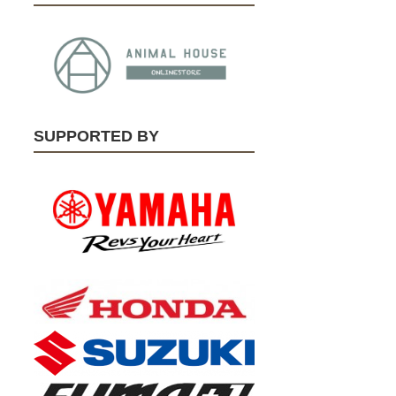
SUPPORTED BY