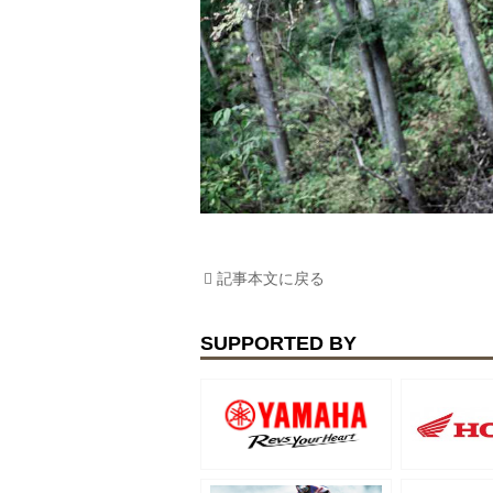
記事本文に戻る
SUPPORTED BY