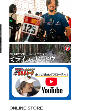
ONLINE STORE