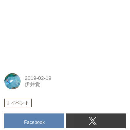
2019-02-19
伊井覚
イベント
Facebook