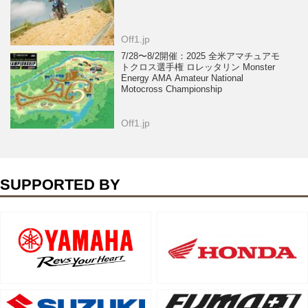
Off1.jp
7/28〜8/2開催：2025 全米アマチュアモ
トクロス選手権 ロレッタリン Monster
Energy AMA Amateur National
Motocross Championship
Off1.jp
SUPPORTED BY