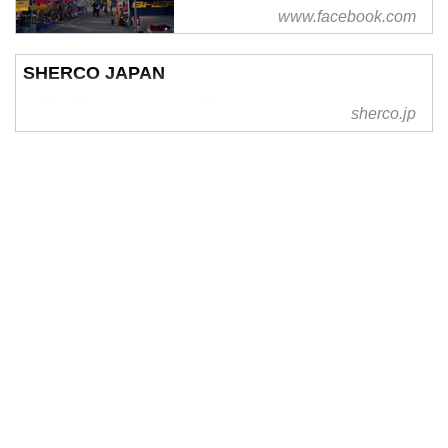
www.facebook.com
SHERCO JAPAN
トライアルバイクとエンデューロバイクのメーカー
sherco.jp