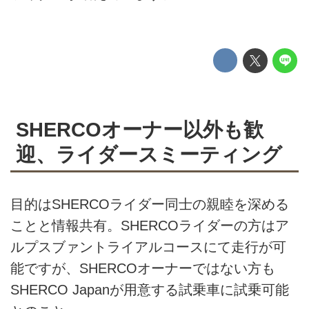
SHERCOオーナー以外も歓
迎、ライダースミーティング
目的はSHERCOライダー同士の親睦を深める
ことと情報共有。SHERCOライダーの方はア
ルプスブァントライアルコースにて走行が可
能ですが、SHERCOオーナーではない方も
SHERCO Japanが用意する試乗車に試乗可能