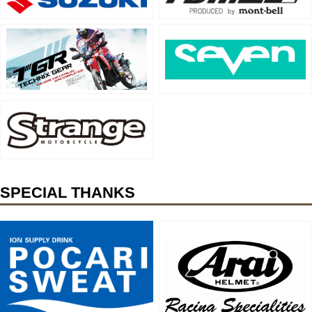
SPECIAL THANKS