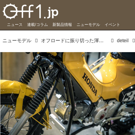
ニュース
連載/コラム
新製品情報
ニューモデル
イベント
ニューモデル
オフロードに振り切った渾身のクロスカブを、見に行こう
deteil