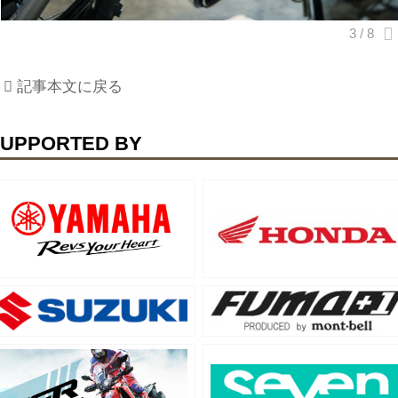
記事本文に戻る
UPPORTED BY