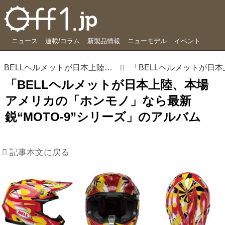
ニュース
連載/コラム
新製品情報
ニューモデル
イベント
BELLヘルメットが日本上陸、本場アメリカの「ホンモノ」なら最新鋭“MOTO-9”シリーズ
「BELLヘルメットが日本上陸、本場
アメリカの「ホンモノ」なら最新
鋭“MOTO-9”シリーズ」のアルバム
記事本文に戻る