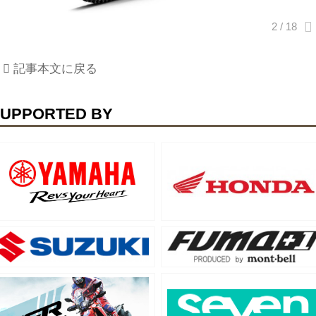
記事本文に戻る
UPPORTED BY