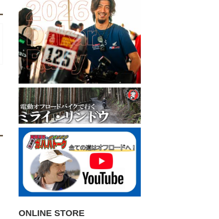
ONLINE STORE