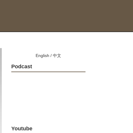
English
/
中文
Podcast
Youtube