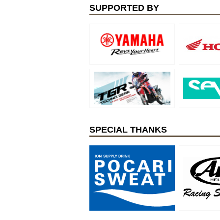
SUPPORTED BY
SPECIAL THANKS