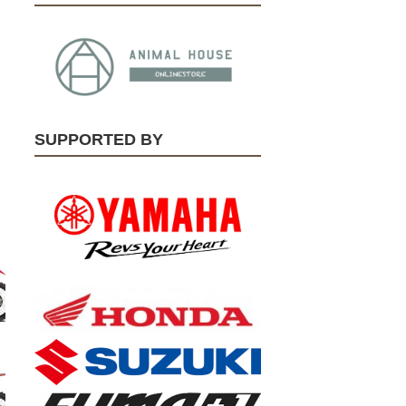
SUPPORTED BY