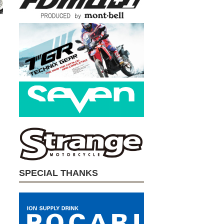
SPECIAL THANKS