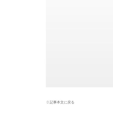
記事本文に戻る