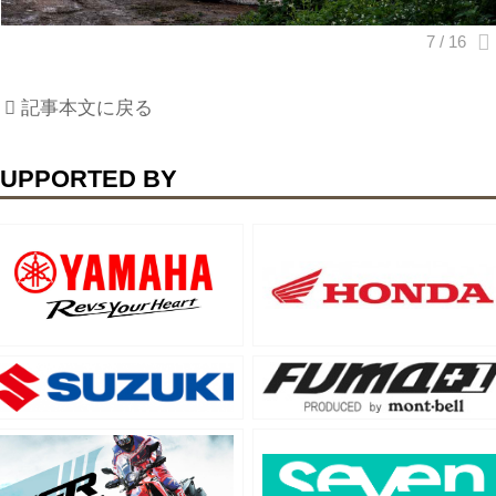
記事本文に戻る
UPPORTED BY