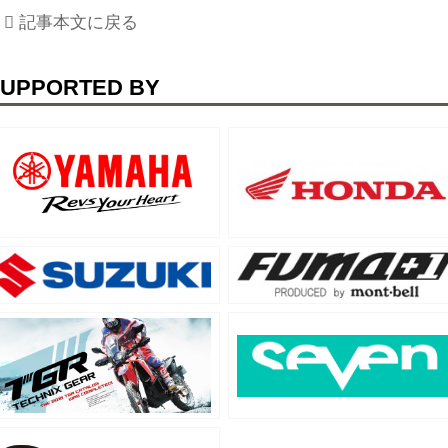
記事本文に戻る
UPPORTED BY