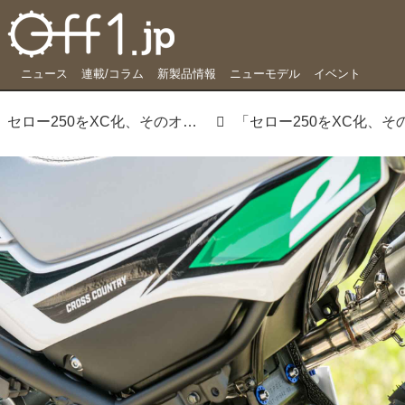
ニュース
連載/コラム
新製品情報
ニューモデル
イベント
セロー250をXC化、そのオーラが漂うワケとは…