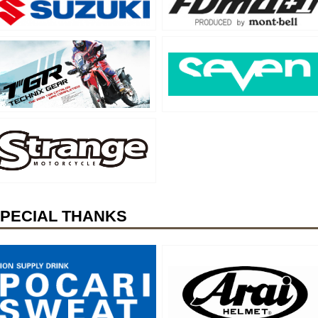
PECIAL THANKS