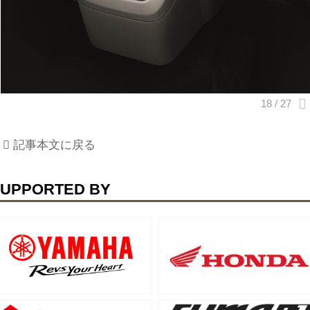
記事本文に戻る
UPPORTED BY