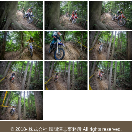
© 2018- 株式会社 風間深志事務所 All rights reserved.