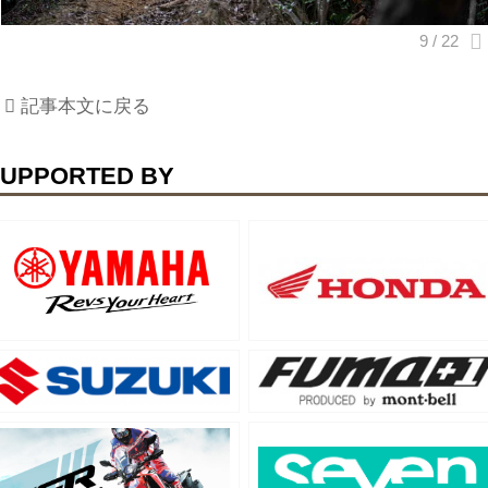
記事本文に戻る
UPPORTED BY