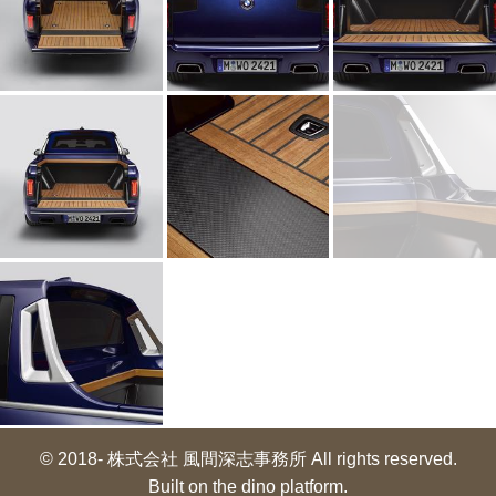
© 2018- 株式会社 風間深志事務所 All rights reserved.
Built on
the dino platform
.