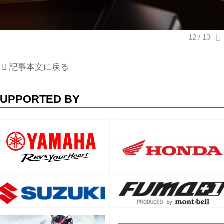
記事本文に戻る
UPPORTED BY