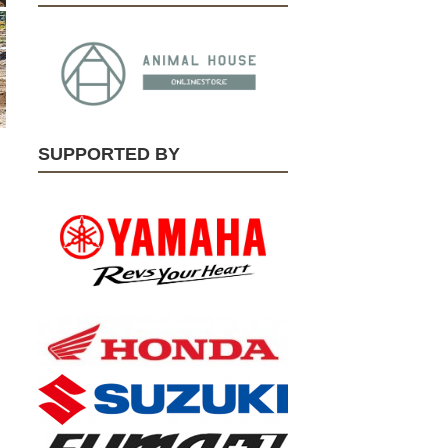
SUPPORTED BY