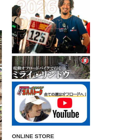
ONLINE STORE