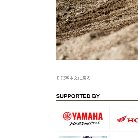
記事本文に戻る
SUPPORTED BY