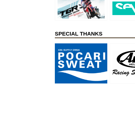
SPECIAL THANKS