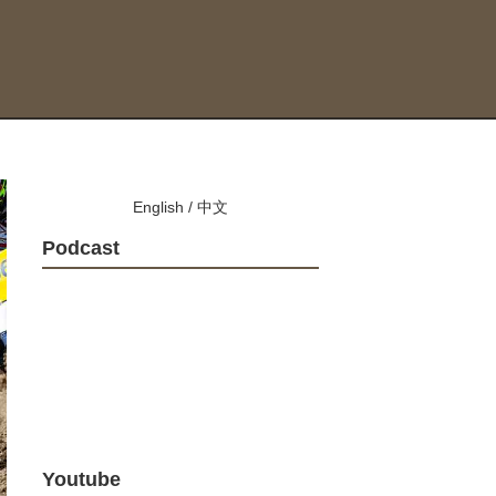
English
/
中文
Podcast
Youtube