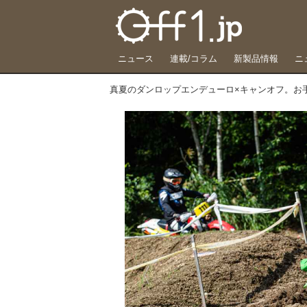
ニュース
連載/コラム
新製品情報
ニ