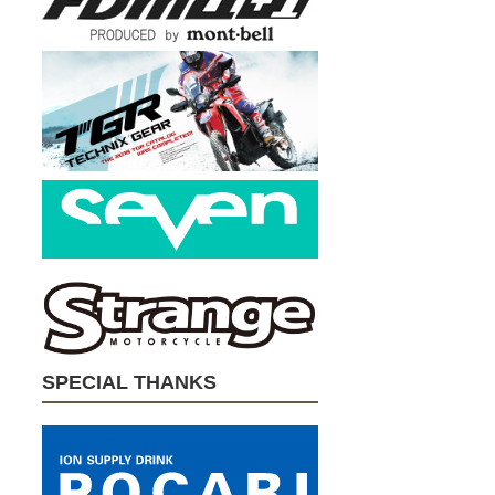
SPECIAL THANKS