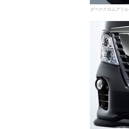
ダーククロムグリル