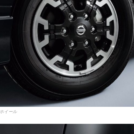
ミホイール