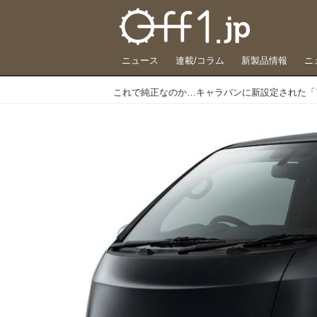
ニュース
連載/コラム
新製品情報
ニ