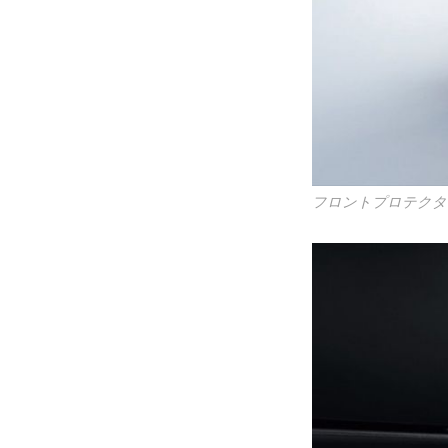
フロントプロテクタ