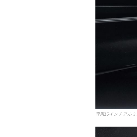
専用15インチアル