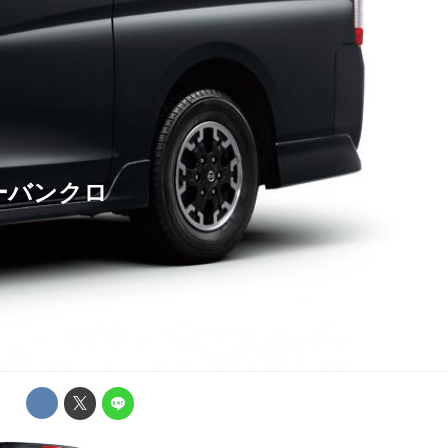
ーバンクロ