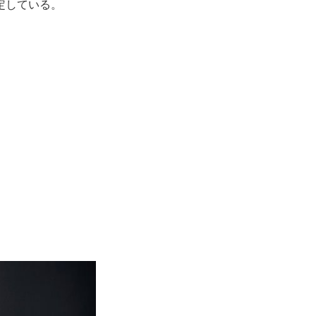
定している。