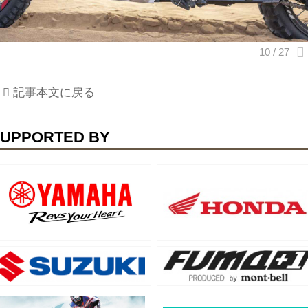
記事本文に戻る
UPPORTED BY