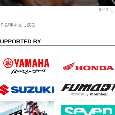
記事本文に戻る
UPPORTED BY