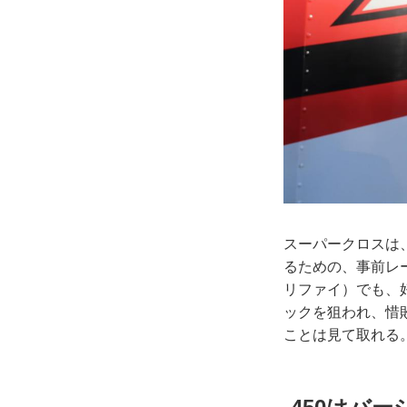
スーパークロスは
るための、事前レ
リファイ）でも、
ックを狙われ、惜
ことは見て取れる