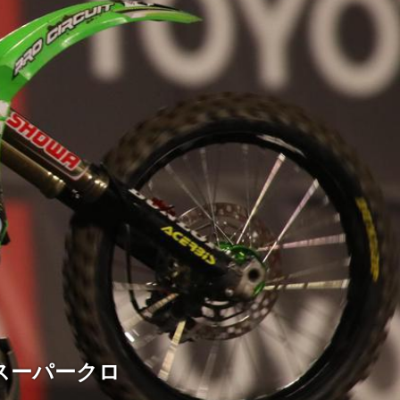
スーパークロ