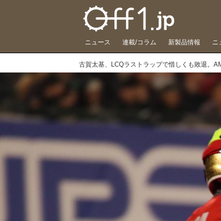
ニュース
連載/コラム
新製品情報
ニ