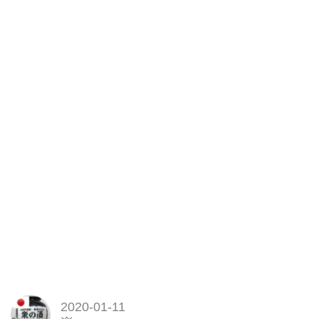
2020-01-11