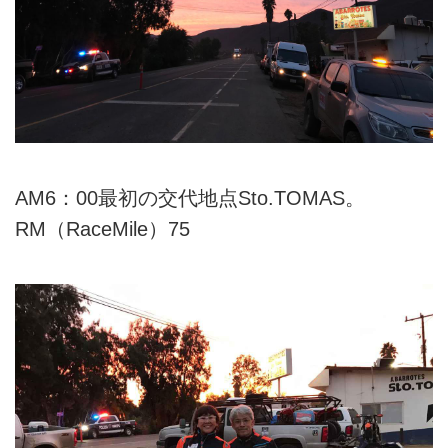
AM6：00最初の交代地点Sto.TOMAS。
RM（RaceMile）75