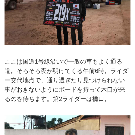
ここは国道1号線沿いで一般の車もよく通る
道。そろそろ夜が明けてくる午前6時。ライダ
ー交代地点で、通り過ぎたり見つけられない
事がおきないようにボードを持って木口が来
るのを待ちます。第2ライダーは橋口。