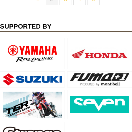
SUPPORTED BY