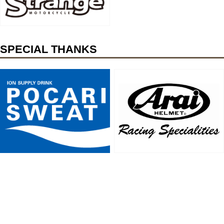
SPECIAL THANKS