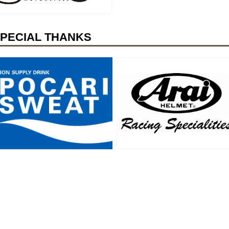
PECIAL THANKS