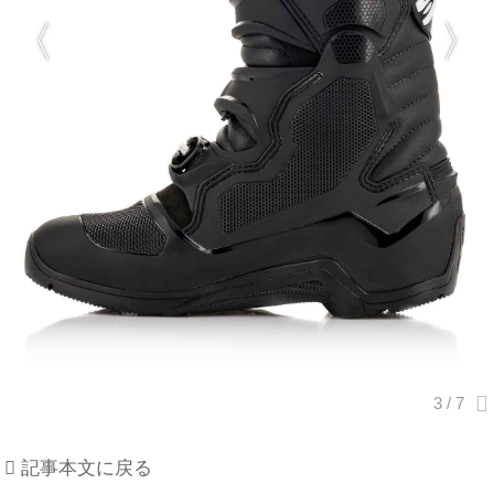
記事本文に戻る