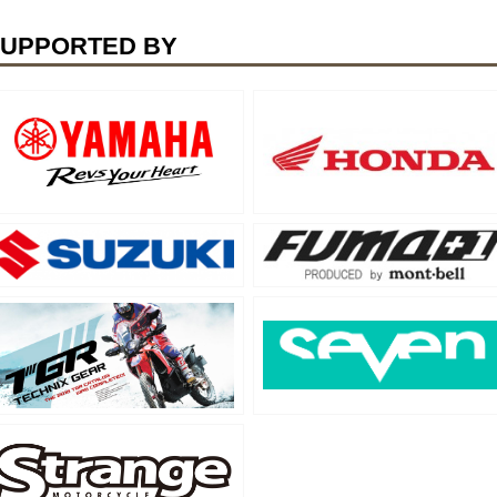
UPPORTED BY