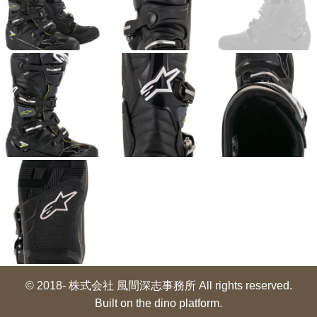
© 2018- 株式会社 風間深志事務所 All rights reserved.
Built on
the dino platform
.