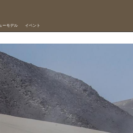
ューモデル
イベント