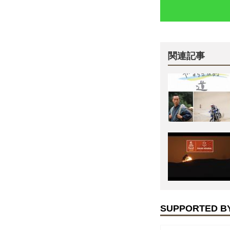
関連記事
SUPPORTED B