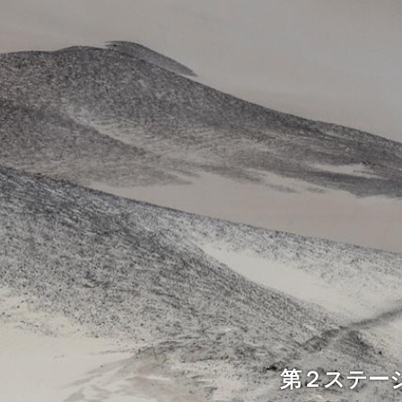
第２ステー