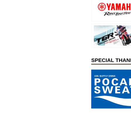
SPECIAL THAN