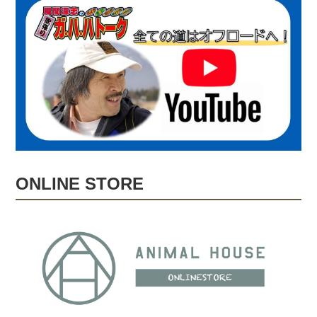
ONLINE STORE