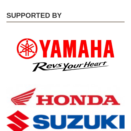
SUPPORTED BY