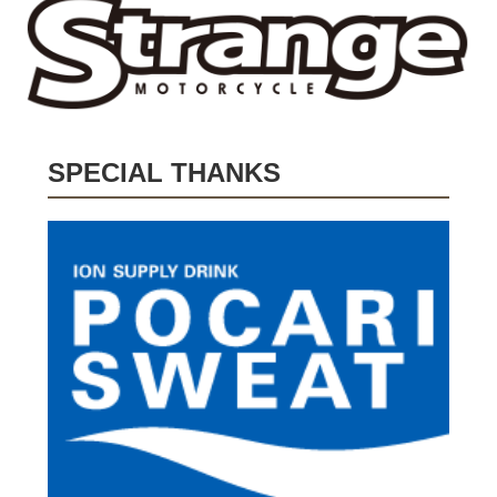
SPECIAL THANKS