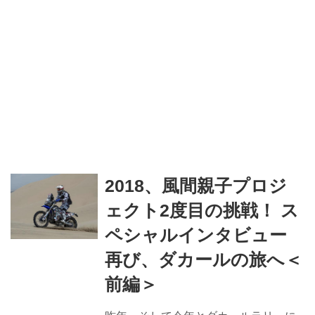
2018、風間親子プロジ
ェクト2度目の挑戦！ ス
ペシャルインタビュー
再び、ダカールの旅へ＜
前編＞