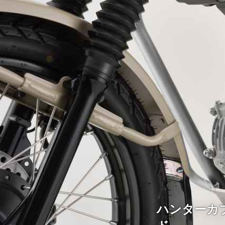
ハンターカ