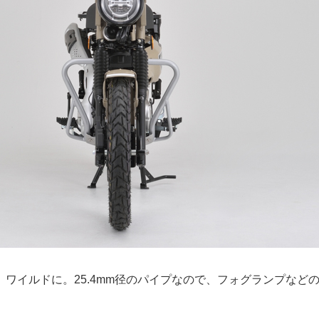
、ワイルドに。25.4mm径のパイプなので、フォグランプなど