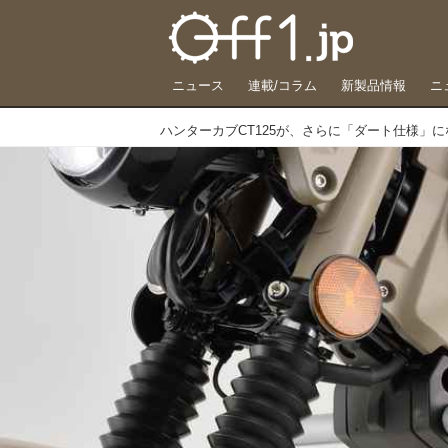
ニュース
連載/コラム
新製品情報
ニ