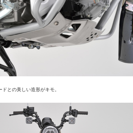
ードとの美しい造形がキモ。