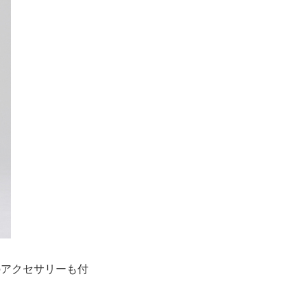
のアクセサリーも付