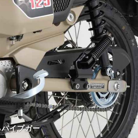
るパイプガー