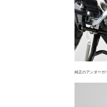
純正のアンダーガ