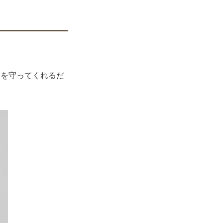
側を守ってくれるだ