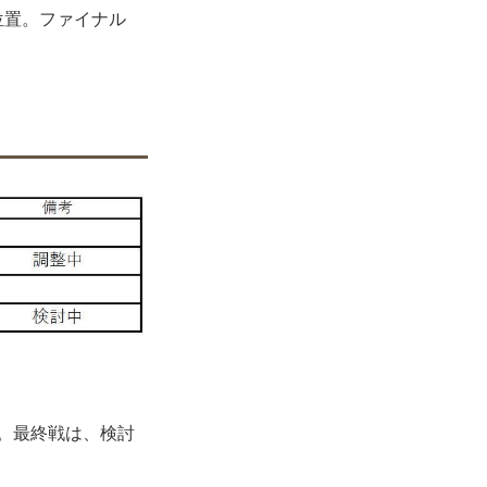
位置。ファイナル
ン。最終戦は、検討