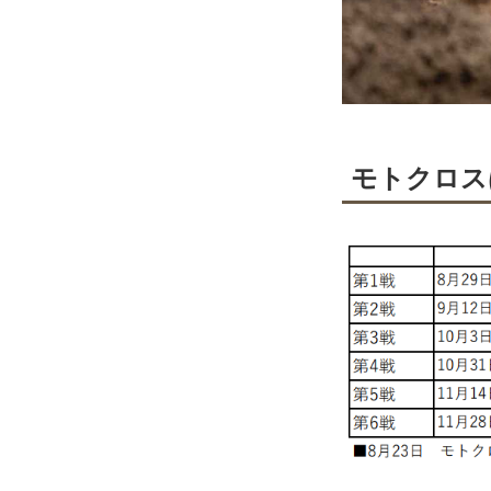
モトクロス