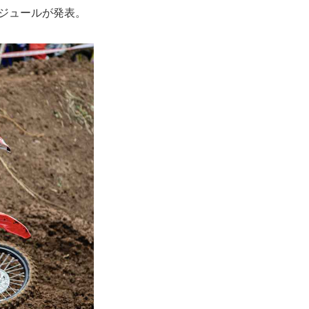
ケジュールが発表。