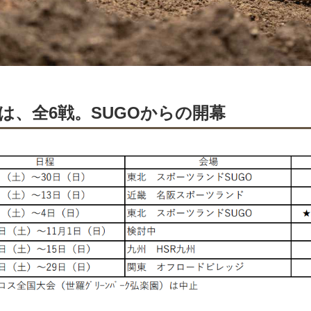
は、全6戦。SUGOからの開幕