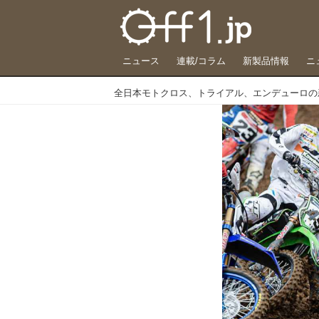
ニュース
連載/コラム
新製品情報
ニ