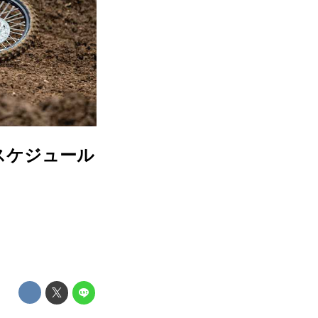
スケジュール