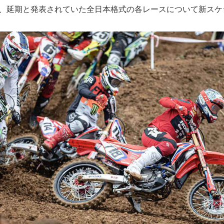
響で、延期と発表されていた全日本格式の各レースについて新ス