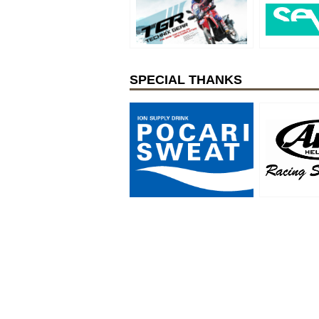
SPECIAL THANKS