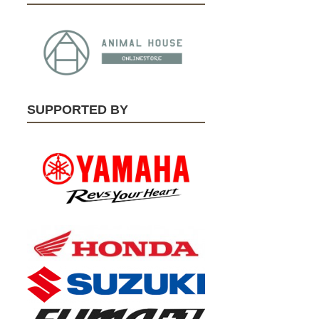
SUPPORTED BY