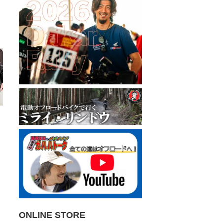
ONLINE STORE