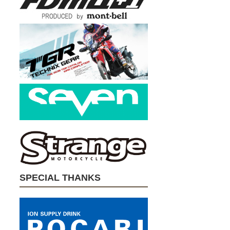
SPECIAL THANKS