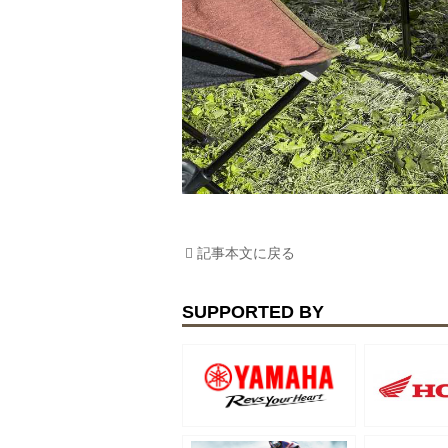
記事本文に戻る
SUPPORTED BY