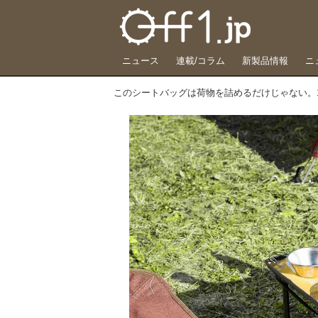
ニュース
連載/コラム
新製品情報
ニ