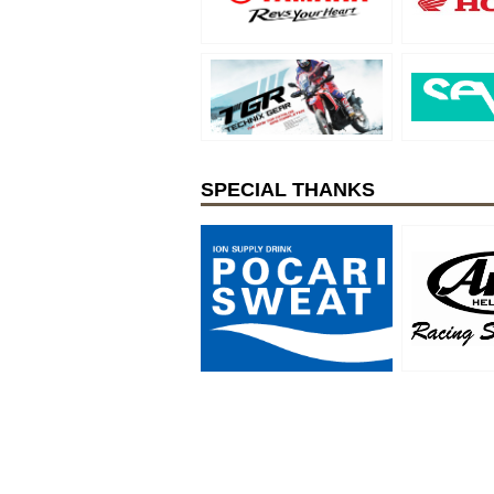
SPECIAL THANKS