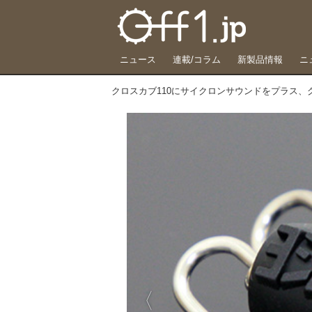
ニュース
連載/コラム
新製品情報
ニ