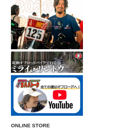
ONLINE STORE