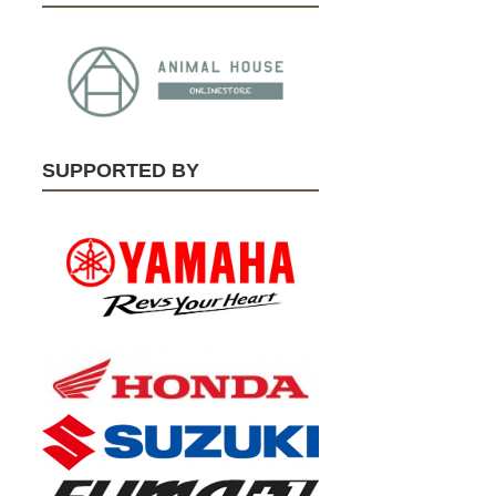
SUPPORTED BY