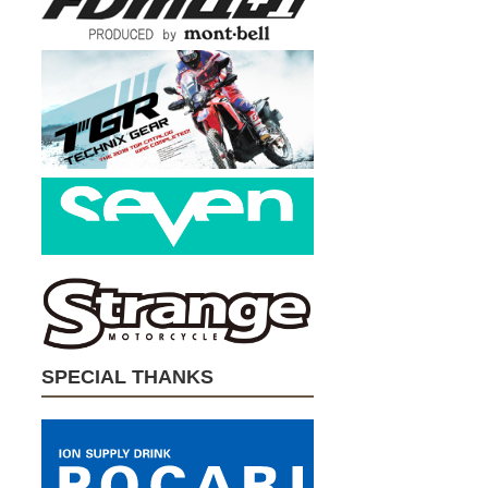
SPECIAL THANKS