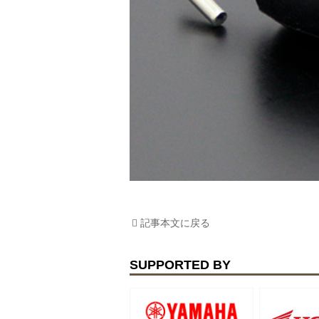
記事本文に戻る
SUPPORTED BY