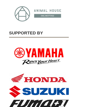
SUPPORTED BY