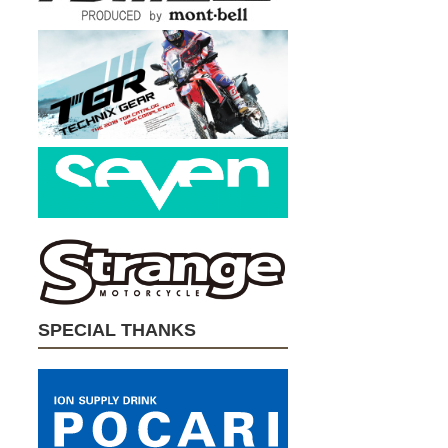
SPECIAL THANKS