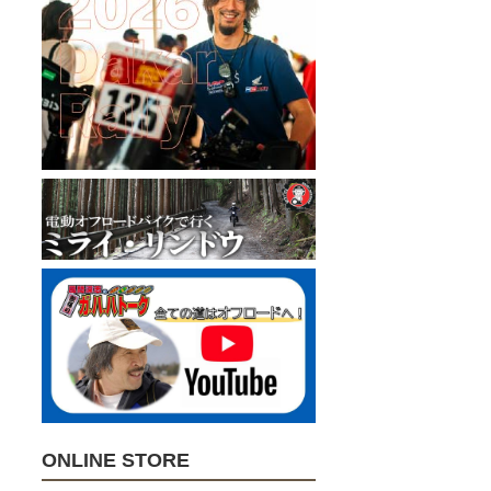
ONLINE STORE