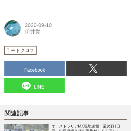
2020-09-10
伊井覚
モトクロス
Facebook
LINE
関連記事
オーストラリアMX現地速報・最終戦1日