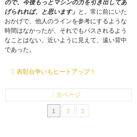
ので、今後もっとマシンの力を引き出してあ
げられれば、と思います」
と。常に前にいた
おかげで、他人のラインを参考にするような
時間はなかったが、それでもパスされるよう
なことはない。近いように見えて、遠い背中
であった。
表彰台争いもヒートアップ！
次ページ
1
2
3