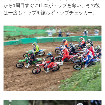
から1周目すぐに山本がトップを奪い、その後
は一度もトップを譲らずトップチェッカー。