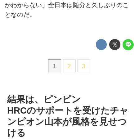
かわからない」全日本は随分と久しぶりのこ
となのだ。
1
2
3
結果は、ピンピン
HRCのサポートを受けたチャ
ンピオン山本が風格を見せつ
ける