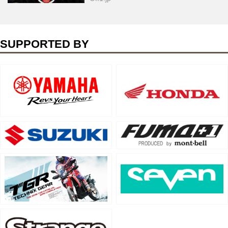
SUPPORTED BY