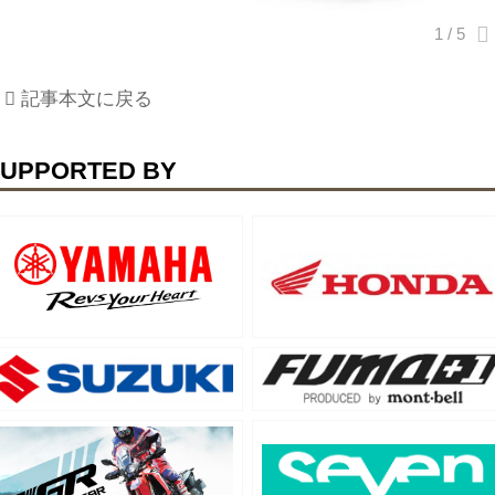
記事本文に戻る
UPPORTED BY