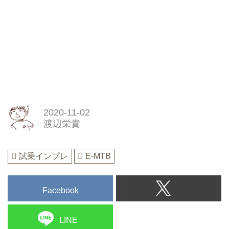
2020-11-02
渡辺栄貴
試乗インプレ
E-MTB
Facebook
LINE