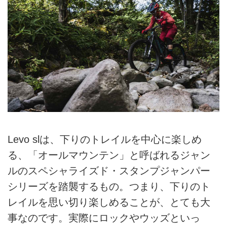
Levo slは、下りのトレイルを中心に楽しめ
る、「オールマウンテン」と呼ばれるジャン
ルのスペシャライズド・スタンプジャンパー
シリーズを踏襲するもの。つまり、下りのト
レイルを思い切り楽しめることが、とても大
事なのです。実際にロックやウッズといっ