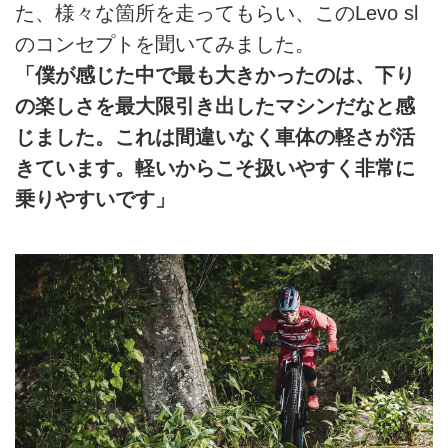
た、様々な箇所を走ってもらい、このLevo sl
のコンセプトを聞いてみました。
「僕が感じた中で最も大きかったのは、下り
の楽しさを最大限引き出したマシンだなと感
じました。これは間違いなく車体の軽さが活
きています。軽いからこそ扱いやすく非常に
乗りやすいです」