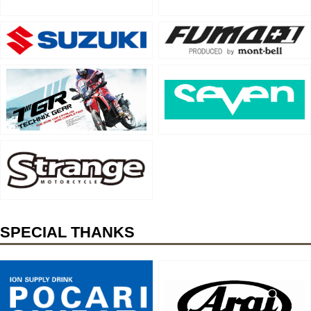
SPECIAL THANKS