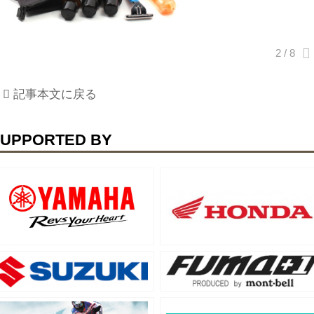
記事本文に戻る
UPPORTED BY