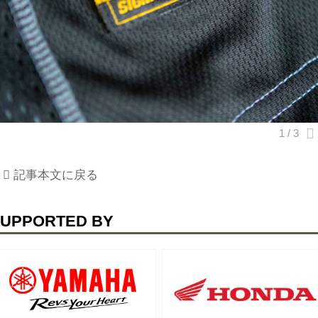
記事本文に戻る
UPPORTED BY