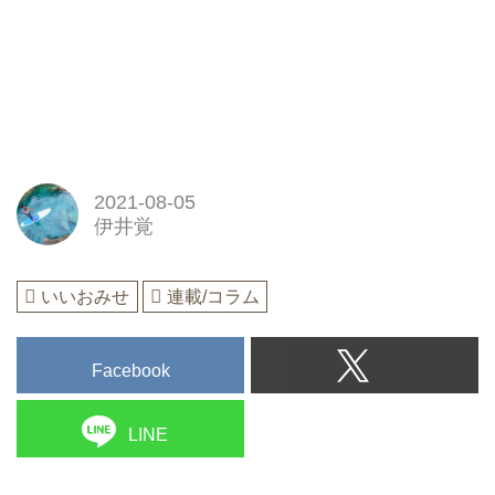
2021-08-05
伊井覚
いいおみせ
連載/コラム
Facebook
LINE