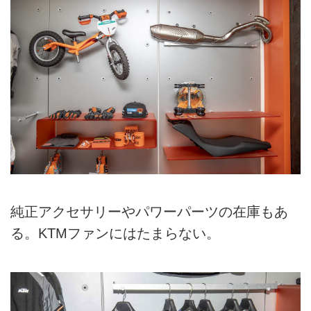
純正アクセサリーやパワーパーツの在庫もあ
る。KTMファンにはたまらない。