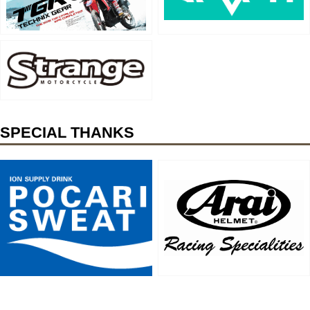
SPECIAL THANKS