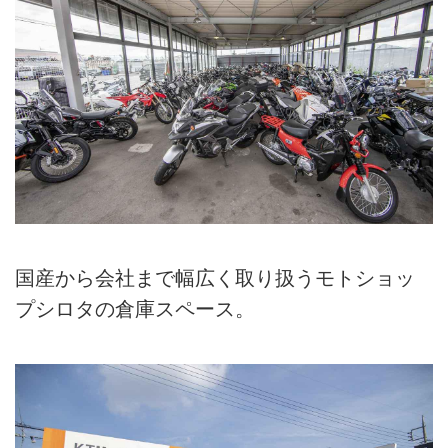
国産から会社まで幅広く取り扱うモトショッ
プシロタの倉庫スペース。