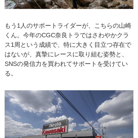
もう1人のサポートライダーが、こちらの山崎
くん。今年のCGC奈良トラではさわやかクラ
ス1周という成績で、特に大きく目立つ存在で
はないが、真摯にレースに取り組む姿勢と、
SNSの発信力を買われてサポートを受けてい
る。