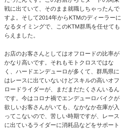
戦に出ていて、そのまま就職しちゃったんで
すよ。そして2014年からKTMのディーラーに
なるタイミングで、このKTM群馬を任せても
らえました。
お店のお客さんとしてはオフロードの比率が
かなり高いです。それもモトクロスではな
く、ハードエンデューロが多くて、群馬県に
はレースに出ていないけどスキルの高いオフ
ロードライダーが、まだまだたくさんいるん
です。今はコロナ禍でエンデューロバイクが
欲しいお客さんがいても、なかなか在庫が入
ってこないので、苦しい時期ですが、レース
に出ているライダーに消耗品などをサポート