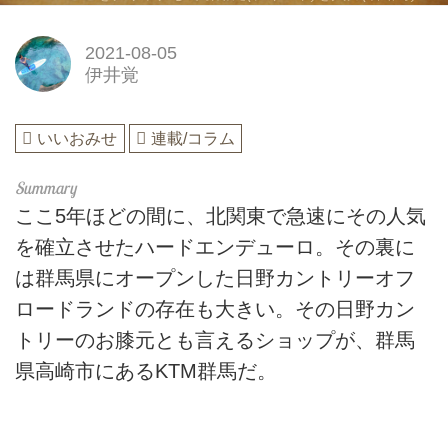
2021-08-05
伊井覚
いいおみせ
連載/コラム
ここ5年ほどの間に、北関東で急速にその人気
を確立させたハードエンデューロ。その裏に
は群馬県にオープンした日野カントリーオフ
ロードランドの存在も大きい。その日野カン
トリーのお膝元とも言えるショップが、群馬
県高崎市にあるKTM群馬だ。