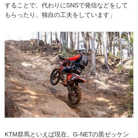
することで、代わりにSNSで発信などをして
もらったり、独自の工夫をしています」
KTM群馬といえば現在、G-NETの黒ゼッケン