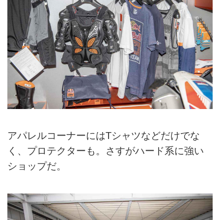
アパレルコーナーにはTシャツなどだけでな
く、プロテクターも。さすがハード系に強い
ショップだ。