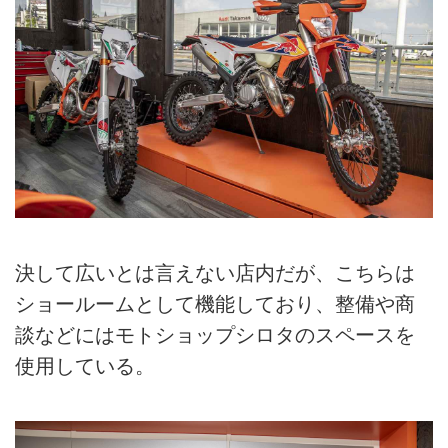
決して広いとは言えない店内だが、こちらは
ショールームとして機能しており、整備や商
談などにはモトショップシロタのスペースを
使用している。