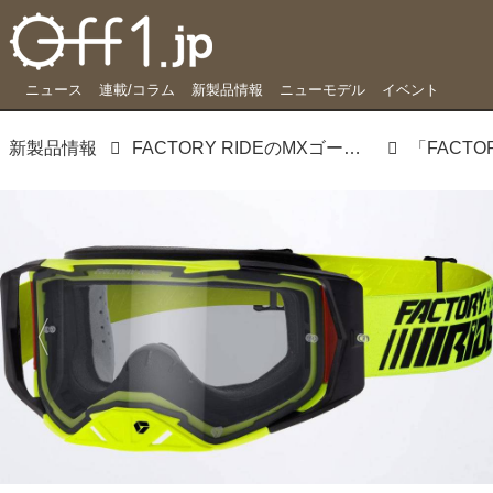
ニュース
連載/コラム
新製品情報
ニューモデル
イベント
新製品情報
FACTORY RIDEのMXゴーグルが日本初上陸