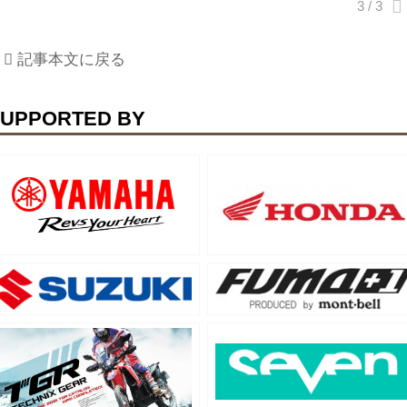
記事本文に戻る
UPPORTED BY