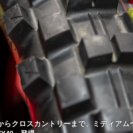
からクロスカントリーまで、ミディアム