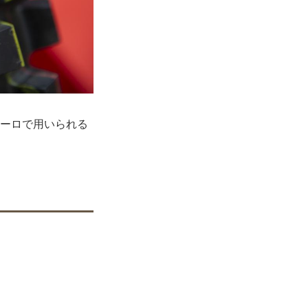
ューロで用いられる