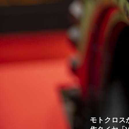
モトクロス