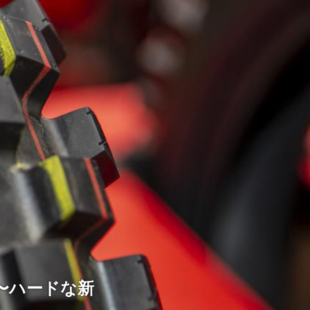
〜ハードな新