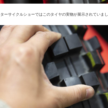
ーターサイクルショーではこのタイヤの実物が展示されていま