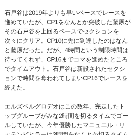
石戸谷は2019年よりも早いペースでレースを
進めていたが、CP1をなんとか突破した藤原が
その石戸谷を上回るペースでセクションを
次々にクリア。CP10に先に到達したのはなん
と藤原だった。だが、4時間という制限時間は
待ってくれず、CP16までコマを進めたところ
でタイムアウト。石戸谷は新設されたセクシ
ョンで時間を奪われてしまいCP16でレースを
終えた。
エルズベルグロデオはこの数年、完走したト
ップグループがみな2時間を切るタイムでゴー
ルしていたが、今年優勝したマニュエル・リ
ッテンビヒラーは3時間をなんとか切るタイム