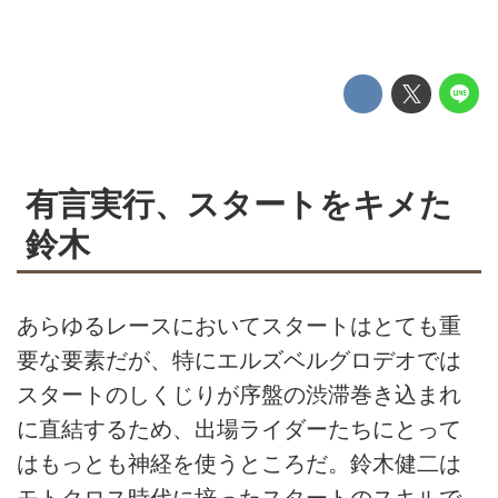
有言実行、スタートをキメた
鈴木
あらゆるレースにおいてスタートはとても重
要な要素だが、特にエルズベルグロデオでは
スタートのしくじりが序盤の渋滞巻き込まれ
に直結するため、出場ライダーたちにとって
はもっとも神経を使うところだ。鈴木健二は
モトクロス時代に培ったスタートのスキルで