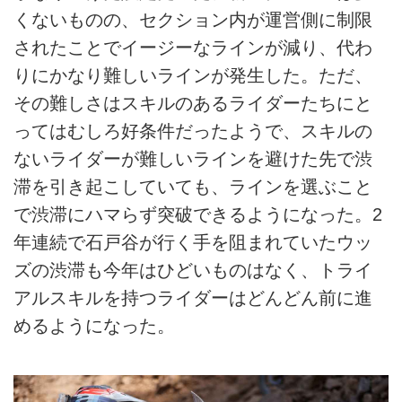
くないものの、セクション内が運営側に制限
されたことでイージーなラインが減り、代わ
りにかなり難しいラインが発生した。ただ、
その難しさはスキルのあるライダーたちにと
ってはむしろ好条件だったようで、スキルの
ないライダーが難しいラインを避けた先で渋
滞を引き起こしていても、ラインを選ぶこと
で渋滞にハマらず突破できるようになった。2
年連続で石戸谷が行く手を阻まれていたウッ
ズの渋滞も今年はひどいものはなく、トライ
アルスキルを持つライダーはどんどん前に進
めるようになった。