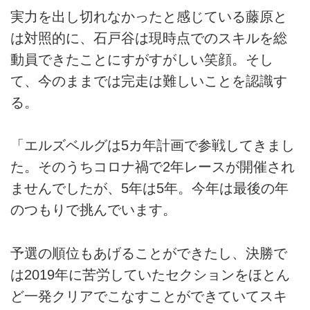
実力を出し切れなかったと感じている藤原と
は対照的に、石戸谷は現時点でのスキルを総
動員できたことにすがすがしい笑顔。そし
て、今のままでは完走は難しいことを認識す
る。
「エルズベルグは5カ年計画で参戦してきまし
た。そのうちコロナ禍で2年レースが開催され
ませんでしたが、5年は5年。今年は最後の年
のつもりで挑んでいます。
予選の順位もあげることができたし、決勝で
は2019年に苦労していたセクションをほとん
ど一発クリアでこなすことができていてスキ