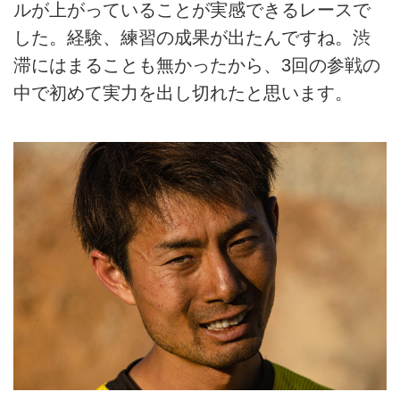
ルが上がっていることが実感できるレースで
した。経験、練習の成果が出たんですね。渋
滞にはまることも無かったから、3回の参戦の
中で初めて実力を出し切れたと思います。