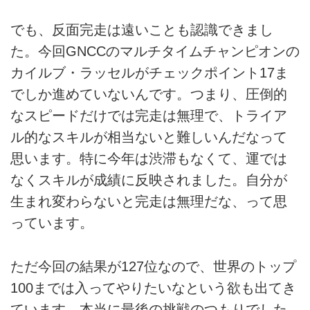
でも、反面完走は遠いことも認識できまし
た。今回GNCCのマルチタイムチャンピオンの
カイルブ・ラッセルがチェックポイント17ま
でしか進めていないんです。つまり、圧倒的
なスピードだけでは完走は無理で、トライア
ル的なスキルが相当ないと難しいんだなって
思います。特に今年は渋滞もなくて、運では
なくスキルが成績に反映されました。自分が
生まれ変わらないと完走は無理だな、って思
っています。
ただ今回の結果が127位なので、世界のトップ
100までは入ってやりたいなという欲も出てき
ています。本当に最後の挑戦のつもりでした