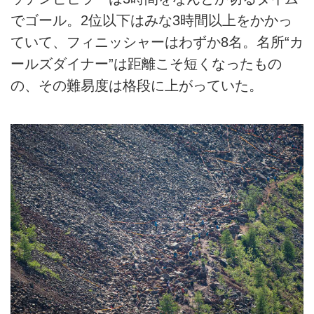
でゴール。2位以下はみな3時間以上をかかっ
ていて、フィニッシャーはわずか8名。名所“カ
ールズダイナー”は距離こそ短くなったもの
の、その難易度は格段に上がっていた。