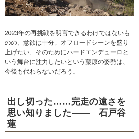
2023年の再挑戦を明言できるわけではないも
のの、意欲は十分。オフロードシーンを盛り
上げたい、そのためにハードエンデューロと
いう舞台に注力したいという藤原の姿勢は、
今後も代わらないだろう。
出し切った……完走の遠さを
思い知りました―— 石戸谷
蓮