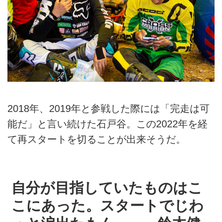
2018年、2019年と参戦した際には「完走は可
能だ」と言い続けた石戸谷。この2022年を経
て再スタートを切ることが出来そうだ。
自分が目指していたものはこ
こにあった。スタートでじわ