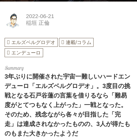
2022-06-21
稲垣 正倫
エルズベルグロデオ
連載/コラム
エンデューロ
3年ぶりに開催された宇宙一難しいハードエン
デューロ「エルズベルグロデオ」。3度目の挑
戦となる石戸谷蓮の言葉を借りるなら「難易
度がとてつもなく上がった」一戦となった。
そのため、残念ながら各々が目指した「完
走」は達成されなかったものの、3人が得たも
のもまた大きかったようだ