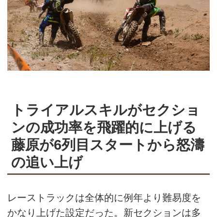
トライアルスキルがセクショ
ンの成功率を飛躍的に上げる
藤原が6列目スタートから怒濤
の追い上げ
レーストラックは全体的に例年より難易度を
かなり上げた設定だった。新セクションは多