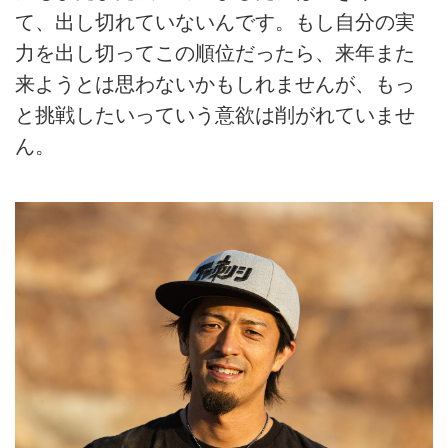
て、出し切れていないんです。もし自分の実
力を出し切ってこの順位だったら、来年また
来ようとは思わないかもしれませんが、もっ
と挑戦したいっていう意欲は削がれていませ
ん。