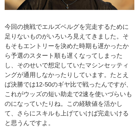
今回の挑戦でエルズベルグを完走するために
足りないものがいろいろ見えてきました。そ
もそもエントリーを決めた時期も遅かったか
ら予選のスタート順も遅くなってしまった
し、そのせいで想定していたマシンセッティ
ングが通用しなかったりしています。たとえ
ば決勝では12-50のギヤ比で戦ったんですが、
これがウッズの短い助走で2速を使いづらいも
のになっていたりね。この経験値を活かし
て、さらにスキルも上げていけば完走いける
と思うんですよ。