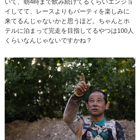
いて、朝4時まで飲み続けてるくらいエンジョ
イしてて、レースよりもパーティを楽しみに
来てるんじゃないかと思うほど。ちゃんとホ
テルに泊まって完走を目指してるやつは100人
くらいなんじゃないですかね？