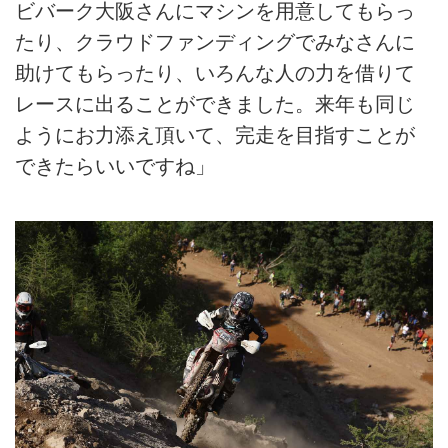
ビバーク大阪さんにマシンを用意してもらっ
たり、クラウドファンディングでみなさんに
助けてもらったり、いろんな人の力を借りて
レースに出ることができました。来年も同じ
ようにお力添え頂いて、完走を目指すことが
できたらいいですね」