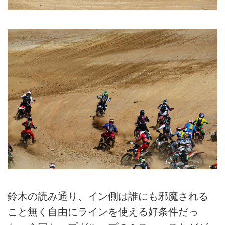
鈴木の読み通り、イン側は誰にも邪魔される
こと無く自由にラインを使える好条件だっ