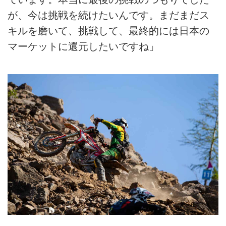
が、今は挑戦を続けたいんです。まだまだス
キルを磨いて、挑戦して、最終的には日本の
マーケットに還元したいですね」