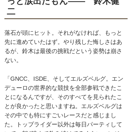
っと涙出たもん—― 鈴木健
二
落石が頭にヒット。それがなければ、もっと
先に進めていたはず。やり残した悔しさはあ
るが、鈴木は最後の挑戦だという姿勢は崩さ
ない。
「GNCC、ISDE、そしてエルズベルグ。エン
デューロの世界的な競技を全部参戦できたこ
とになるんですが、そのすべてを見られたこ
とが良かったと思いますね。エルズベルグは
その中でも特にすごいレースだと感じまし
た。トップライダー以外は毎日パーティして