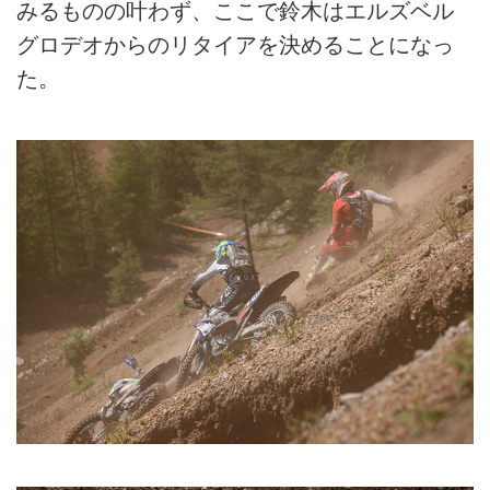
みるものの叶わず、ここで鈴木はエルズベル
グロデオからのリタイアを決めることになっ
た。