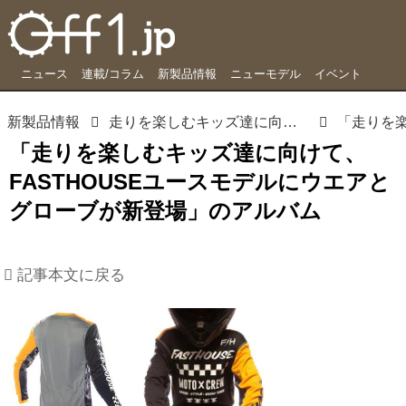
ニュース
連載/コラム
新製品情報
ニューモデル
イベント
新製品情報
走りを楽しむキッズ達に向けて、FASTHOUSEユースモデルにウエアとグローブが新登場
「走りを楽しむキッズ達に向けて、
FASTHOUSEユースモデルにウエアと
グローブが新登場」のアルバム
記事本文に戻る