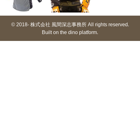
© 2018- 株式会社 風間深志事務所 All rights reserved.
Built on
the dino platform
.