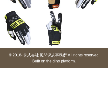
© 2018- 株式会社 風間深志事務所 All rights reserved.
Built on
the dino platform
.