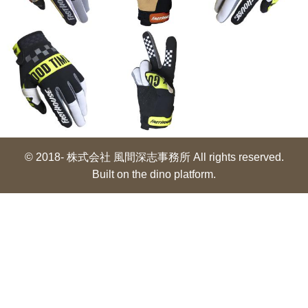
© 2018- 株式会社 風間深志事務所 All rights reserved.
Built on
the dino platform
.