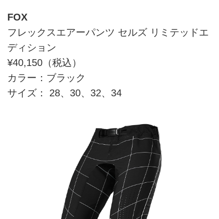
る動きに追従し、快適なライ...
FOX
フレックスエアーパンツ セルズ リミテッドエ
ディション
¥40,150（税込）
カラー：ブラック
サイズ： 28、30、32、34