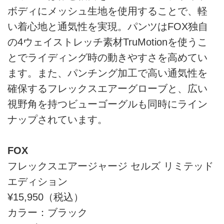
ボディにメッシュ生地を使用することで、軽
い着心地と通気性を実現。パンツはFOX独自
の4ウェイストレッチ素材TruMotionを使うこ
とでライディング時の動きやすさを高めてい
ます。また、パンチング加工で高い通気性を
確保するフレックスエアーグローブと、広い
視野角を持つビューゴーグルも同時にライン
ナップされています。
FOX
フレックスエアージャージ セルズ リミテッド
エディション
¥15,950（税込）
カラー：ブラック