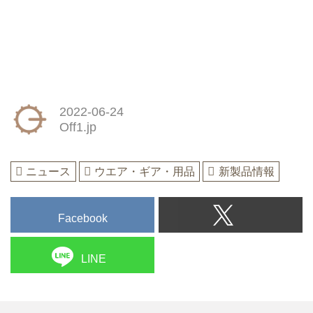
2022-06-24
Off1.jp
ニュース
ウエア・ギア・用品
新製品情報
Facebook
LINE