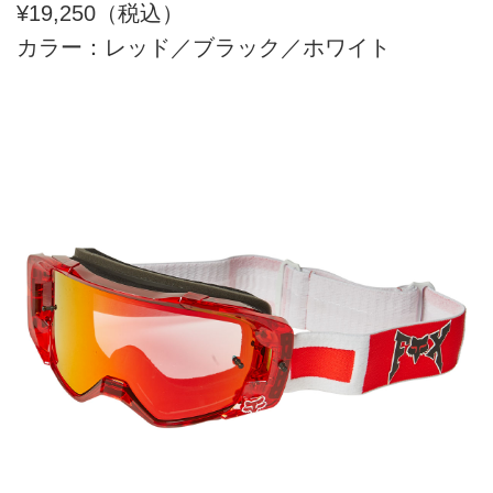
¥19,250（税込）
カラー：レッド／ブラック／ホワイト