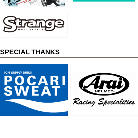
SPECIAL THANKS