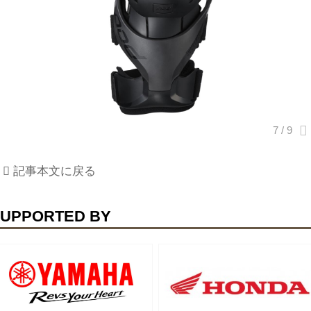
記事本文に戻る
UPPORTED BY