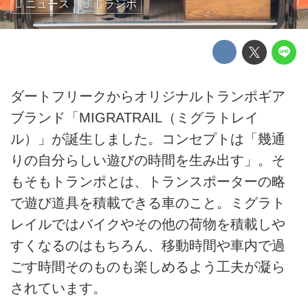
ニュース
トランポ
ダートフリークからオリジナルトランポギア
ブランド「MIGRATRAIL（ミグラトレイ
ル）」が誕生しました。コンセプトは「幾通
りの自分らしい遊びの時間を生み出す」。そ
もそもトランポとは、トランスポーターの略
で遊び道具を積載できる車のこと。ミグラト
レイルではバイクやその他の荷物を積載しや
すくなるのはもちろん、移動時間や車内で過
ごす時間そのものも楽しめるよう工夫が凝ら
されています。