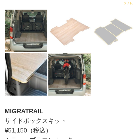
MIGRATRAIL
サイドボックスキット
¥51,150（税込）