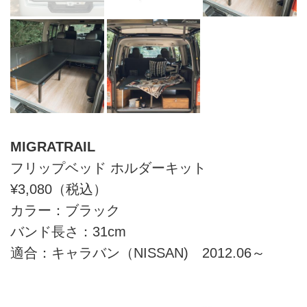
MIGRATRAIL
フリップベッド ホルダーキット
¥3,080（税込）
カラー：ブラック
バンド長さ：31cm
適合：キャラバン（NISSAN) 2012.06～