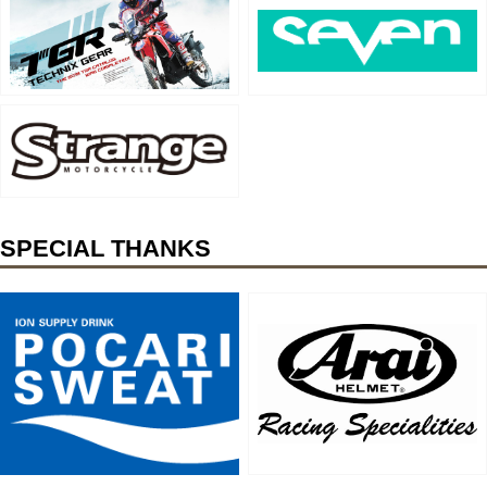
SPECIAL THANKS