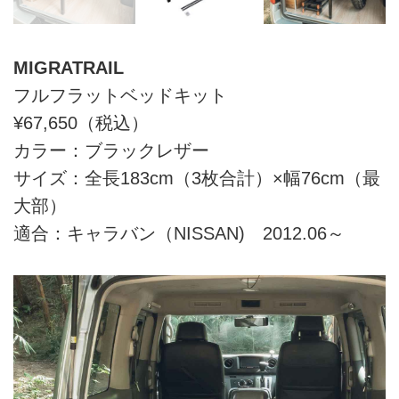
MIGRATRAIL
フルフラットベッドキット
¥67,650（税込）
カラー：ブラックレザー
サイズ：全長183cm（3枚合計）×幅76cm（最
大部）
適合：キャラバン（NISSAN) 2012.06～