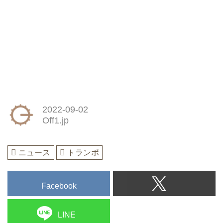
2022-09-02
Off1.jp
ニュース
トランポ
Facebook
LINE