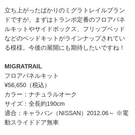
立ち上がったばかりのミグラトレイルブラン
ドですが、まずはトランポ定番のフロアパネ
ルキットやサイドボックス、フリップベッド
などのベッドキットがラインナップされてい
る模様。今後の展開にも期待したいですね！
MIGRATRAIL
フロアパネルキット
¥56,650（税込）
カラー：ナチュラルオーク
サイズ：全長約190cm
適合：キャラバン（NISSAN）2012.06～ ※電
動スライドドア無車