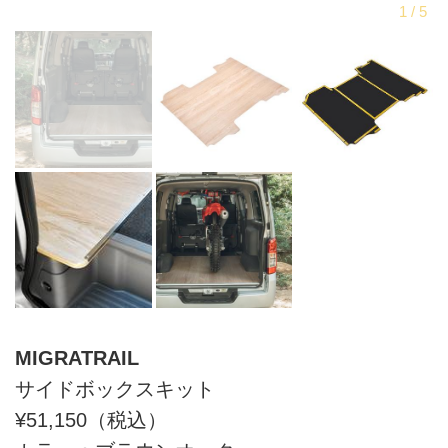
MIGRATRAIL
サイドボックスキット
¥51,150（税込）