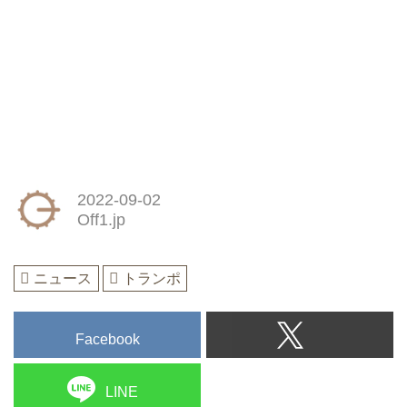
2022-09-02
Off1.jp
ニュース
トランポ
Facebook
LINE