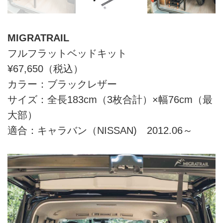
MIGRATRAIL
フルフラットベッドキット
¥67,650（税込）
カラー：ブラックレザー
サイズ：全長183cm（3枚合計）×幅76cm（最
大部）
適合：キャラバン（NISSAN) 2012.06～