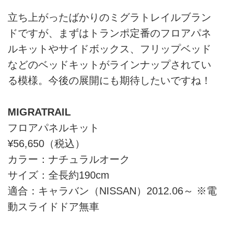
立ち上がったばかりのミグラトレイルブラン
ドですが、まずはトランポ定番のフロアパネ
ルキットやサイドボックス、フリップベッド
などのベッドキットがラインナップされてい
る模様。今後の展開にも期待したいですね！
MIGRATRAIL
フロアパネルキット
¥56,650（税込）
カラー：ナチュラルオーク
サイズ：全長約190cm
適合：キャラバン（NISSAN）2012.06～ ※電
動スライドドア無車