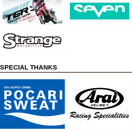
SPECIAL THANKS