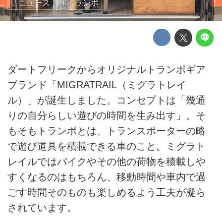
ニュース
トランポ
ダートフリークからオリジナルトランポギア
ブランド「MIGRATRAIL（ミグラトレイ
ル）」が誕生しました。コンセプトは「幾通
りの自分らしい遊びの時間を生み出す」。そ
もそもトランポとは、トランスポーターの略
で遊び道具を積載できる車のこと。ミグラト
レイルではバイクやその他の荷物を積載しや
すくなるのはもちろん、移動時間や車内で過
ごす時間そのものも楽しめるよう工夫が凝ら
されています。