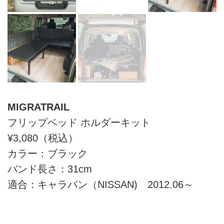
MIGRATRAIL
フリップベッド ホルダーキット
¥3,080（税込）
カラー：ブラック
バンド長さ：31cm
適合：キャラバン（NISSAN) 2012.06～