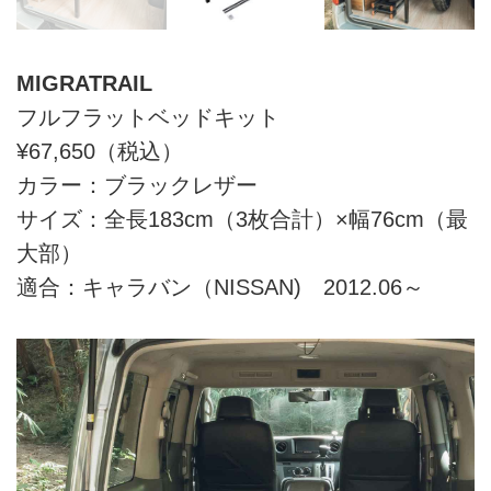
MIGRATRAIL
フルフラットベッドキット
¥67,650（税込）
カラー：ブラックレザー
サイズ：全長183cm（3枚合計）×幅76cm（最
大部）
適合：キャラバン（NISSAN) 2012.06～