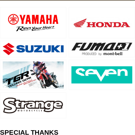
SPECIAL THANKS