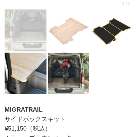
MIGRATRAIL
サイドボックスキット
¥51,150（税込）