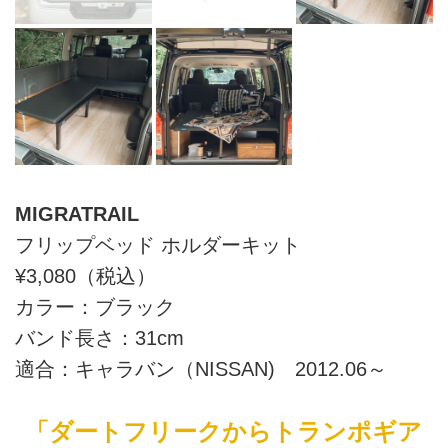
MIGRATRAIL
フリップベッド ホルダーキット
¥3,080（税込）
カラー：ブラック
バンド長さ：31cm
適合：キャラバン（NISSAN) 2012.06～
「ダートフリークからトランポギア