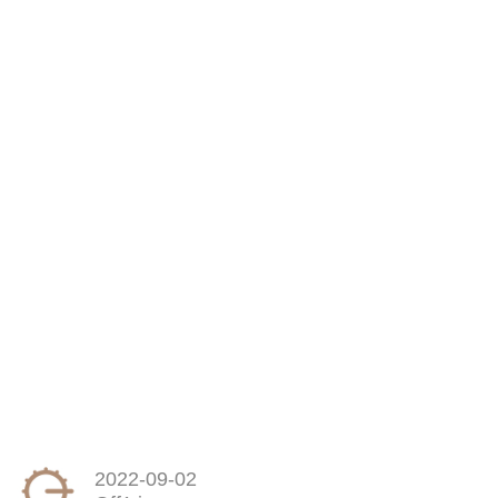
2022-09-02