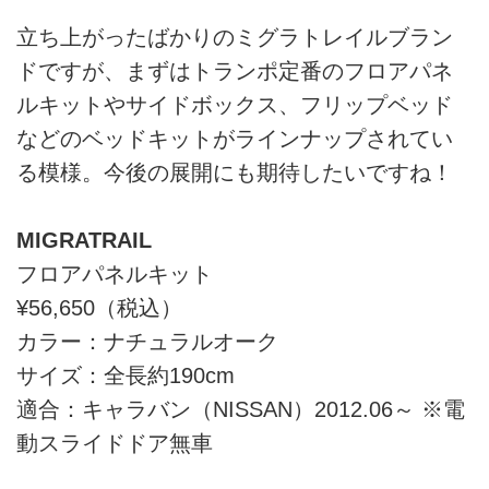
立ち上がったばかりのミグラトレイルブラン
ドですが、まずはトランポ定番のフロアパネ
ルキットやサイドボックス、フリップベッド
などのベッドキットがラインナップされてい
る模様。今後の展開にも期待したいですね！
MIGRATRAIL
フロアパネルキット
¥56,650（税込）
カラー：ナチュラルオーク
サイズ：全長約190cm
適合：キャラバン（NISSAN）2012.06～ ※電
動スライドドア無車