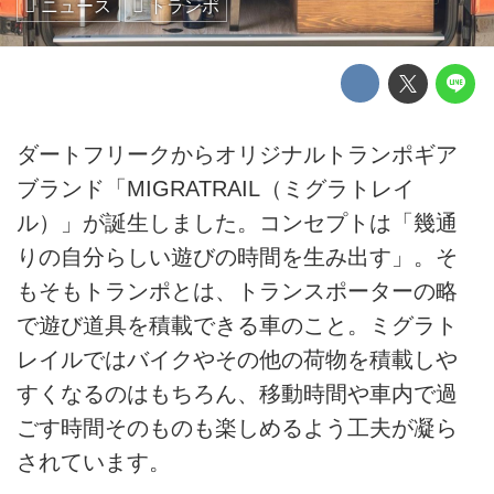
ニュース
トランポ
ダートフリークからオリジナルトランポギア
ブランド「MIGRATRAIL（ミグラトレイ
ル）」が誕生しました。コンセプトは「幾通
りの自分らしい遊びの時間を生み出す」。そ
もそもトランポとは、トランスポーターの略
で遊び道具を積載できる車のこと。ミグラト
レイルではバイクやその他の荷物を積載しや
すくなるのはもちろん、移動時間や車内で過
ごす時間そのものも楽しめるよう工夫が凝ら
されています。