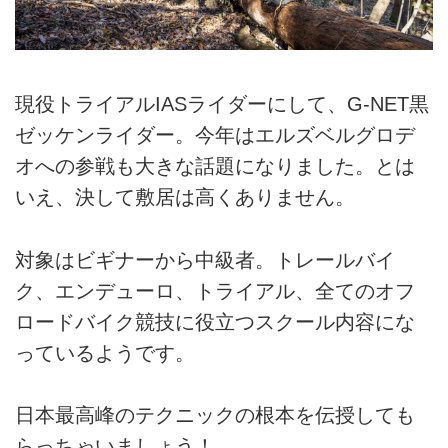
現役トライアルIASライダーにして、G-NET黒
ゼッケンライダー。今年はエルズベルグロデ
オへの参戦も大きな話題になりました。とは
いえ、決して敷居は高くありません。
対象はビギナーから中級者。トレールバイ
ク、エンデューロ、トライアル、全てのオフ
ロードバイク競技に役立つスクール内容にな
っているようです。
日本最高峰のテクニックの根本を伝授しても
らっちゃいましょう！