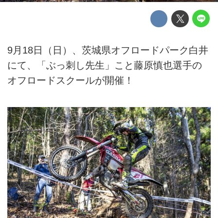
9月18日（日）、茨城県オフロードパーク白井
にて、「ぶっ刺し先生」こと藤原慎也選手の
オフロードスクールが開催！