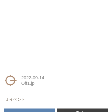
2022-09-14
Off1.jp
イベント