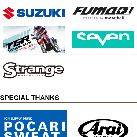
SPECIAL THANKS