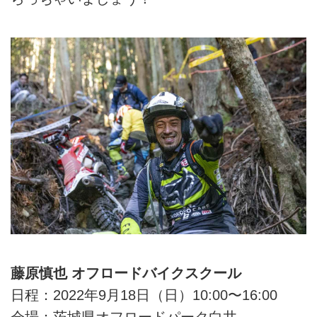
藤原慎也 オフロードバイクスクール
日程：2022年9月18日（日）10:00〜16:00
会場：茨城県オフロードパーク白井