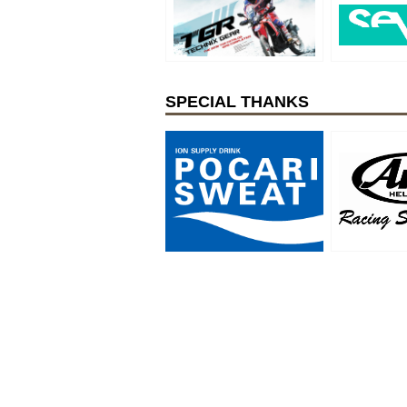
SPECIAL THANKS