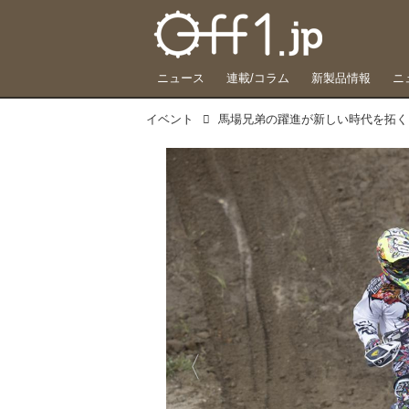
ニュース
連載/コラム
新製品情報
ニ
イベント