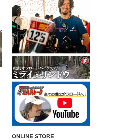
ONLINE STORE