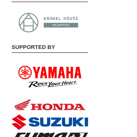
SUPPORTED BY