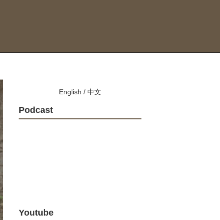
English
/
中文
Podcast
Youtube