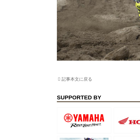
記事本文に戻る
SUPPORTED BY