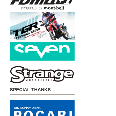
SPECIAL THANKS