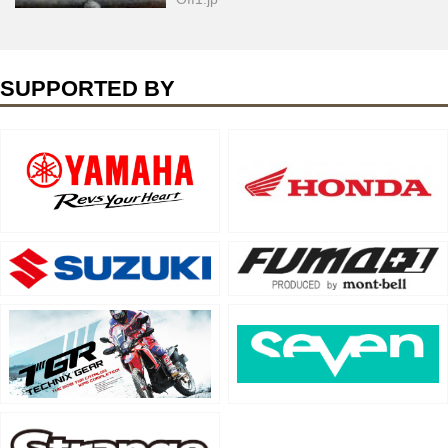
SUPPORTED BY