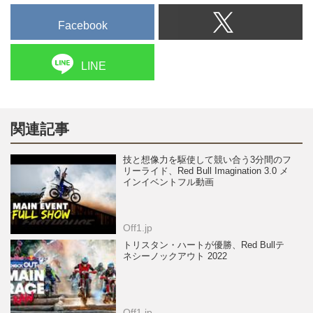
Facebook
LINE
関連記事
技と想像力を駆使して競い合う3分間のフ
リーライド、Red Bull Imagination 3.0 メ
インイベントフル動画
Off1.jp
トリスタン・ハートが優勝、Red Bullテ
ネシーノックアウト 2022
Off1.jp