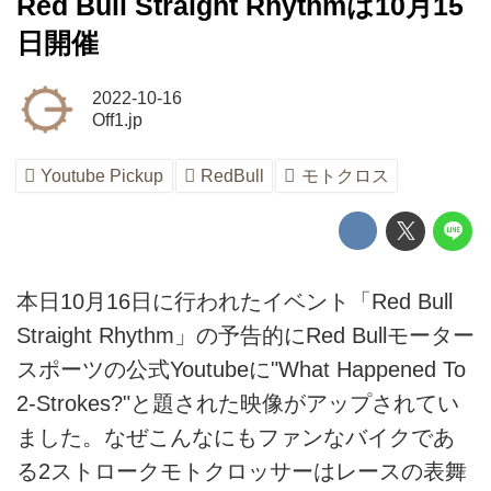
Red Bull Straight Rhythmは10月15
日開催
2022-10-16
Off1.jp
Youtube Pickup
RedBull
モトクロス
本日10月16日に行われたイベント「Red Bull
Straight Rhythm」の予告的にRed Bullモーター
スポーツの公式Youtubeに"What Happened To
2-Strokes?"と題された映像がアップされてい
ました。なぜこんなにもファンなバイクであ
る2ストロークモトクロッサーはレースの表舞