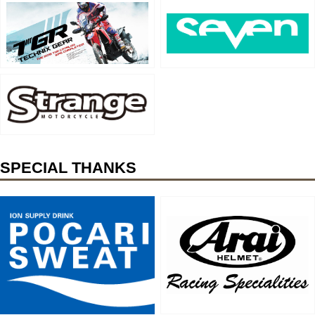
SPECIAL THANKS