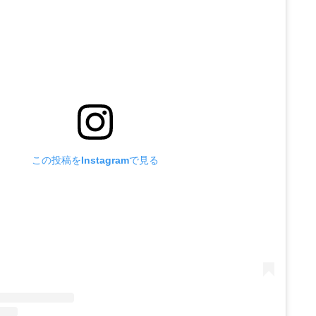
この投稿をInstagramで見る