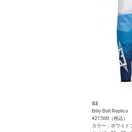
S3
Billy Bolt Repli
¥27,500（税込）
カラー：ホワイト