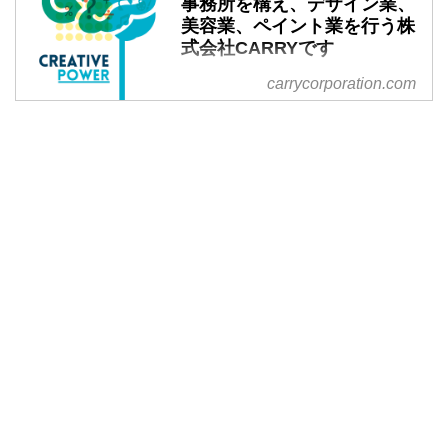
事務所を構え、デザイン業、
美容業、ペイント業を行う株
式会社CARRYです
三重県鈴鹿市に事務所を構え、デ
carrycorporation.com
ザイン業、美容業、ペイント業を
行う株式会社CARRYです