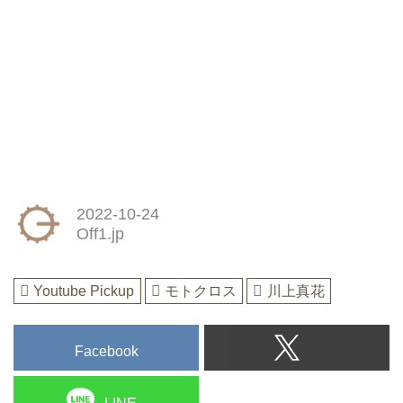
2022-10-24
Off1.jp
Youtube Pickup
モトクロス
川上真花
Facebook