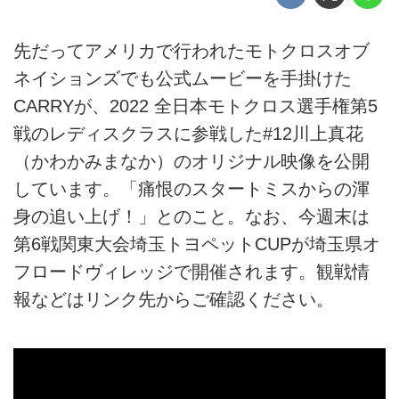
先だってアメリカで行われたモトクロスオブ
ネイションズでも公式ムービーを手掛けた
CARRYが、2022 全日本モトクロス選手権第5
戦のレディスクラスに参戦した#12川上真花
（かわかみまなか）のオリジナル映像を公開
しています。「痛恨のスタートミスからの渾
身の追い上げ！」とのこと。なお、今週末は
第6戦関東大会埼玉トヨペットCUPが埼玉県オ
フロードヴィレッジで開催されます。観戦情
報などはリンク先からご確認ください。