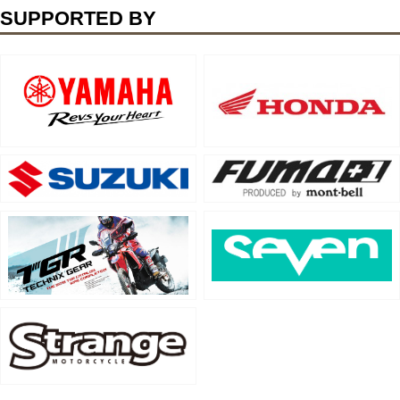
SUPPORTED BY