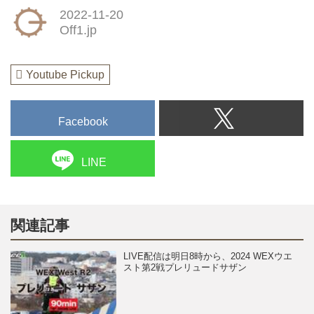
2022-11-20
Off1.jp
Youtube Pickup
Facebook
LINE
関連記事
LIVE配信は明日8時から、2024 WEXウエ
スト第2戦プレリュードサザン